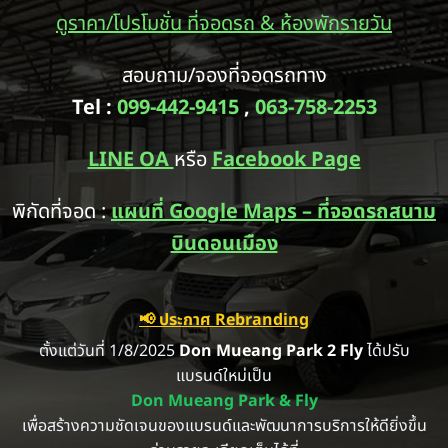
ดูราคา/โปรโมชั่น ที่จอดรถ & ห้องพักรายวัน
สอบถาม/จองที่จอดรถทาง
Tel :
099-442-9415
,
063-758-2253
LINE OA
หรือ
Facebook Page
พิกัดที่จอด :
แผนที่ Google Maps – ที่จอดรถสนาม
บินดอนเมือง
📢 ประกาศ Rebranding
ตั้งแต่วันที่ 1/8/2025
Don Mueang Park 2 Fly
ได้ปรับ
แบรนด์ใหม่เป็น
Don Mueang Park & Fly
เพื่อสร้างความชัดเจนของแบรนด์และพัฒนาการบริการให้ดียิ่งขึ้น