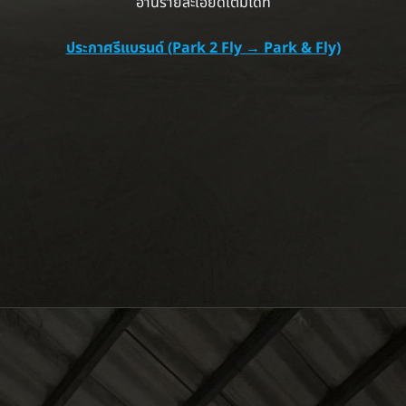
อ่านรายละเอียดเต็มได้ที่
ประกาศรีแบรนด์ (Park 2 Fly → Park & Fly)