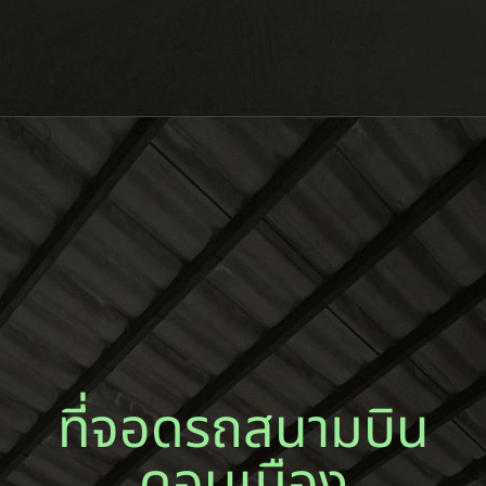
ที่จอดรถสนามบิน
ดอนเมือง